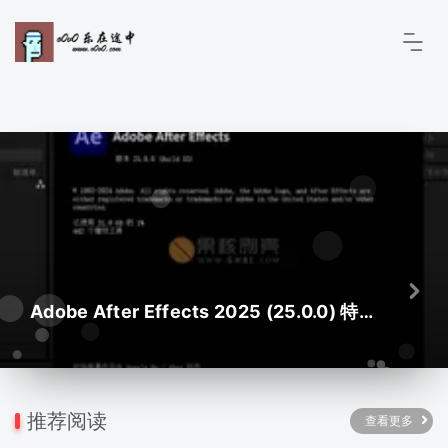
Adobe After Effects 2025 (25.0.0) 特别版
推荐阅读
查看更多