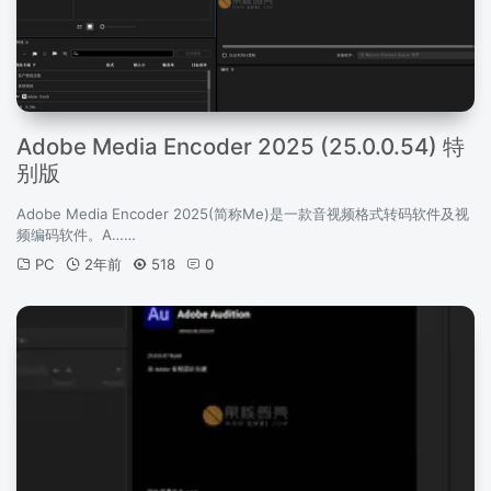
Adobe Media Encoder 2025 (25.0.0.54) 特
别版
Adobe Media Encoder 2025(简称Me)是一款音视频格式转码软件及视
频编码软件。A……
PC
2年前
518
0