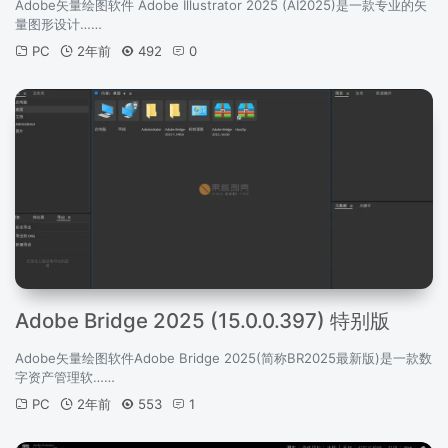
Adobe矢量绘图软件 Adobe Illustrator 2025 (AI2025)是一款专业的矢
量图形设计……
PC
2年前
492
0
Adobe Bridge 2025 (15.0.0.397) 特别版
Adobe矢量绘图软件Adobe Bridge 2025(简称BR2025最新版)是一款数
字资产管理软……
PC
2年前
553
1