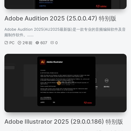
Adobe Audition 2025 (25.0.0.47) 特别版
Adobe Audition 2025(AU2025最新版)是一款专业的音频编辑软件及音
频制作软件。……
PC
2年前
607
0
Adobe Illustrator 2025 (29.0.0.186) 特别版