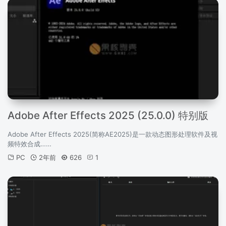
Adobe After Effects 2025 (25.0.0) 特别版
Adobe After Effects 2025(简称AE2025)是一款动态图形处理软件及视
频特效合成……
PC
2年前
626
1