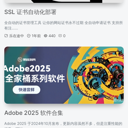
SSL 证书自动化部署
全自动的证书管理工具 让你的网站证书永不过期 全自动申请证书 支持所
有注……
乐在途中
1年前
440
0
Adobe 2025 软件合集
Adobe 2025 于2024年10月发布，更新内容虽然不多，但是注重性能的