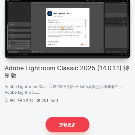
Adobe Lightroom Classic 2025 (14.0.1.1) 特
别版
Adobe Lightroom Classic 2025中文版(Adobe桌面照片编辑软件)。
Adobe Lightroo……
PC
2年前
701
1
加载更多