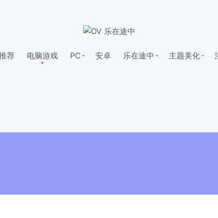
推荐
电脑游戏
PC
安卓
乐在途中
主题美化