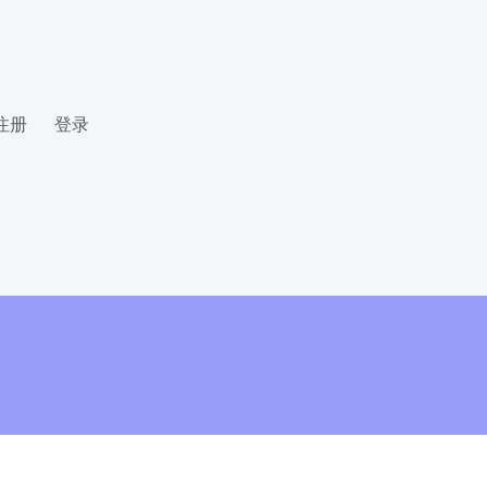
注册
登录