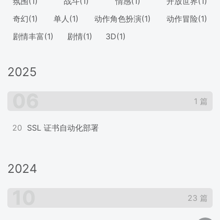
氛围
(1)
战斗
(1)
情感
(1)
开放世界
(1)
奇幻
(1)
单人
(1)
动作角色扮演
(1)
动作冒险
(1)
剧情丰富
(1)
剧情
(1)
3D
(1)
2025
06
1 篇
20
SSL 证书自动化部署
2024
10
23 篇