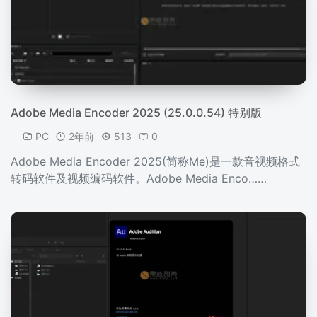
Adobe Media Encoder 2025 (25.0.0.54) 特别版
PC
2年前
513
0
Adobe Media Encoder 2025(简称Me)是一款音视频格式
转码软件及视频编码软件。Adobe Media Enco……