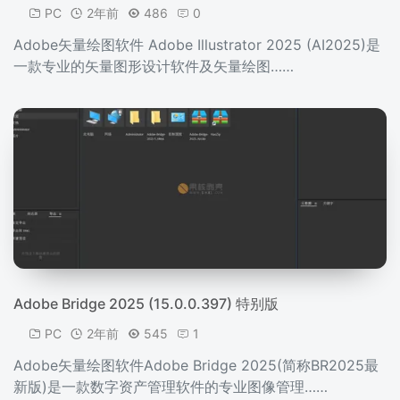
PC
2年前
486
0
Adobe矢量绘图软件 Adobe Illustrator 2025 (AI2025)是
一款专业的矢量图形设计软件及矢量绘图……
Adobe Bridge 2025 (15.0.0.397) 特别版
PC
2年前
545
1
Adobe矢量绘图软件Adobe Bridge 2025(简称BR2025最
新版)是一款数字资产管理软件的专业图像管理……