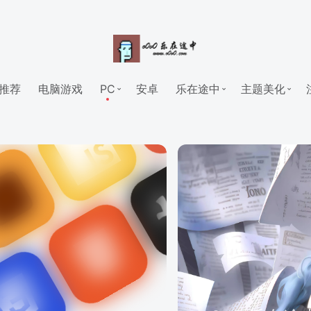
推荐
电脑游戏
PC
安卓
乐在途中
主题美化