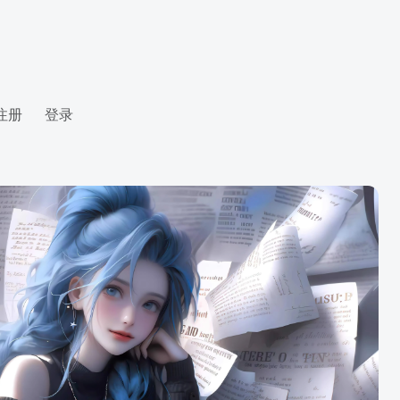
注册
登录