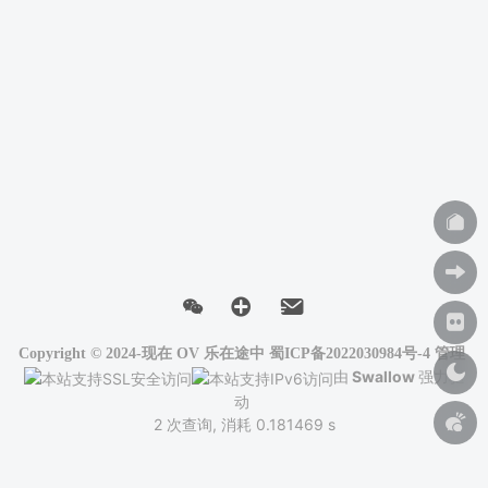
Copyright © 2024-现在
OV 乐在途中
蜀ICP备2022030984号-4
管理
由
Swallow
强力驱
动
2 次查询, 消耗 0.181469 s