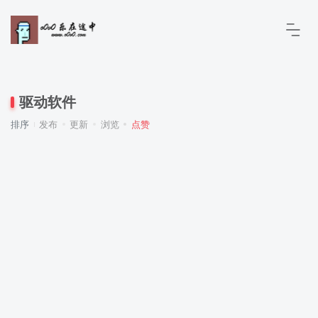
驱动软件
排序
发布
更新
浏览
点赞